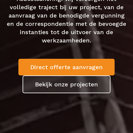
volledige traject bij uw project, van de
aanvraag van de benodigde vergunning
en de correspondentie met de bevoegde
instanties tot de uitvoer van de
werkzaamheden.
Direct offerte aanvragen
Bekijk onze projecten